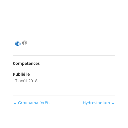
Compétences
Publié le
17 août 2018
←
Groupama forêts
Hydrostadium
→