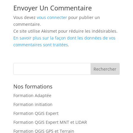
Envoyer Un Commentaire
Vous devez
vous connecter
pour publier un
commentaire.
Ce site utilise Akismet pour réduire les indésirables.
En savoir plus sur la façon dont les données de vos
commentaires sont traitées
.
Nos formations
Formation Adaptée
Formation initiation
Formation QGIS Expert
Formation QGIS Expert MNT et LIDAR
Formation QGIS GPS et Terrain