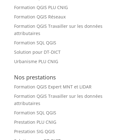
Formation QGIS PLU CNIG
Formation QGIS Réseaux
Formation QGIS Travailler sur les données
attributaires
Formation SQL QGIS
Solution pour DT-DICT
Urbanisme PLU CNIG
Nos prestations
Formation QGIS Expert MNT et LIDAR
Formation QGIS Travailler sur les données
attributaires
Formation SQL QGIS
Prestation PLU CNIG
Prestation SIG QGIS