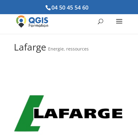
04 50 45 54 60
Lafarge
Energie, ressources