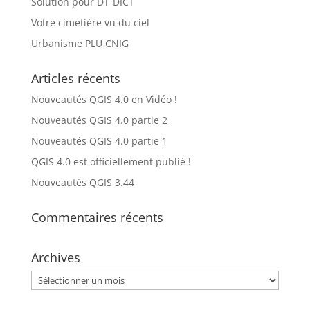
Solution pour DT-DICT
Votre cimetière vu du ciel
Urbanisme PLU CNIG
Articles récents
Nouveautés QGIS 4.0 en Vidéo !
Nouveautés QGIS 4.0 partie 2
Nouveautés QGIS 4.0 partie 1
QGIS 4.0 est officiellement publié !
Nouveautés QGIS 3.44
Commentaires récents
Archives
Archives