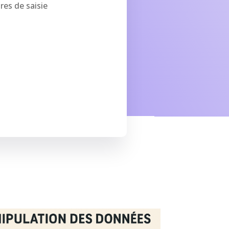
res de saisie