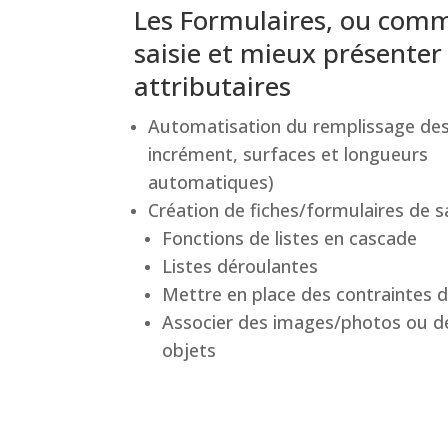
Les Formulaires, ou comme
saisie et mieux présenter
attributaires
Automatisation du remplissage des
incrément, surfaces et longueurs
automatiques)
Création de fiches/formulaires de s
Fonctions de listes en cascade
Listes déroulantes
Mettre en place des contraintes d
Associer des images/photos ou 
objets