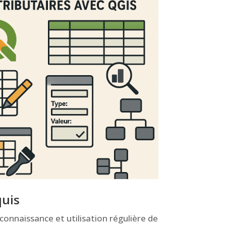
quis
onnaissance et utilisation régulière de