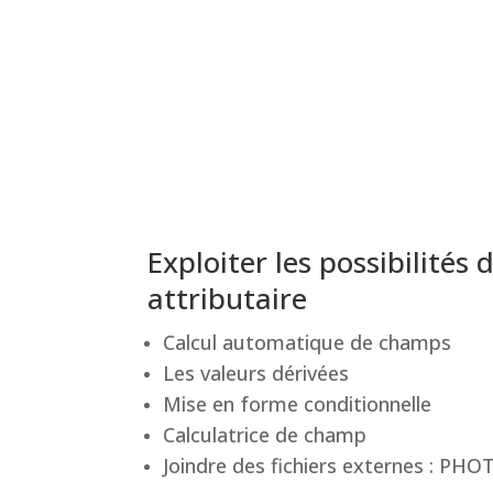
Exploiter les possibilités 
attributaire
Calcul automatique de champs
Les valeurs dérivées
Mise en forme conditionnelle
Calculatrice de champ
Joindre des fichiers externes : 