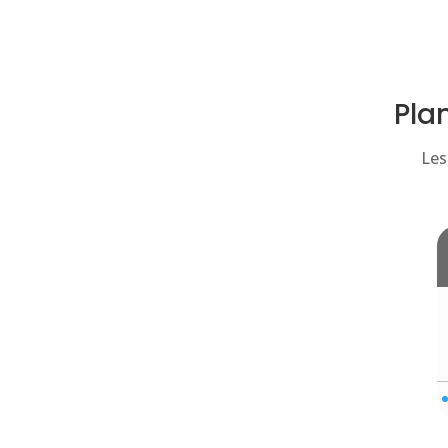
Pla
Les 