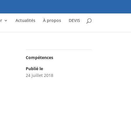
r
Actualités
À propos
DEVIS
Compétences
Publié le
24 juillet 2018