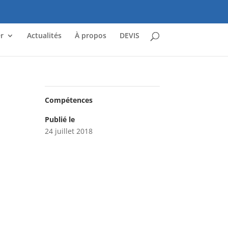
r
Actualités
À propos
DEVIS
Compétences
Publié le
24 juillet 2018