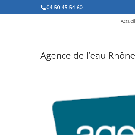
04 50 45 54 60
Accuei
Agence de l’eau Rhôn